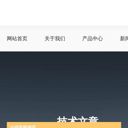
网站首页
关于我们
产品中心
新
技术文章