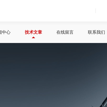
闻中心
技术文章
在线留言
联系我们