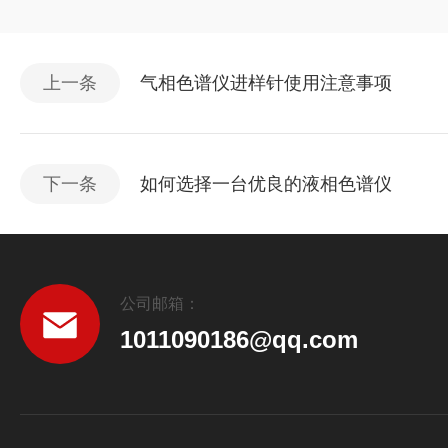
上一条
气相色谱仪进样针使用注意事项
下一条
如何选择一台优良的液相色谱仪
公司邮箱：
1011090186@qq.com