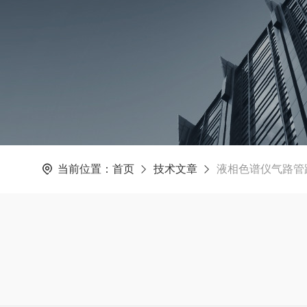
当前位置：
首页
技术文章
液相色谱仪气路管