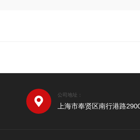
公司地址：
上海市奉贤区南行港路290