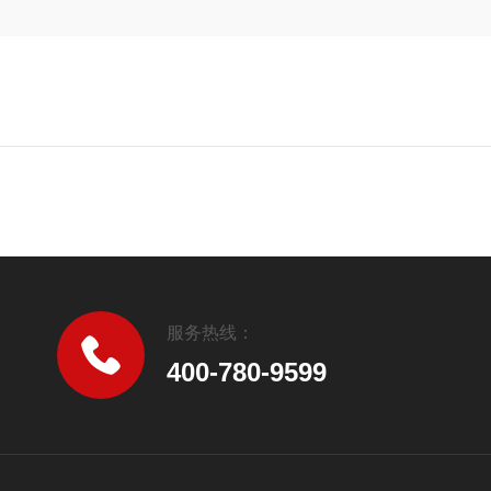
服务热线：
400-780-9599