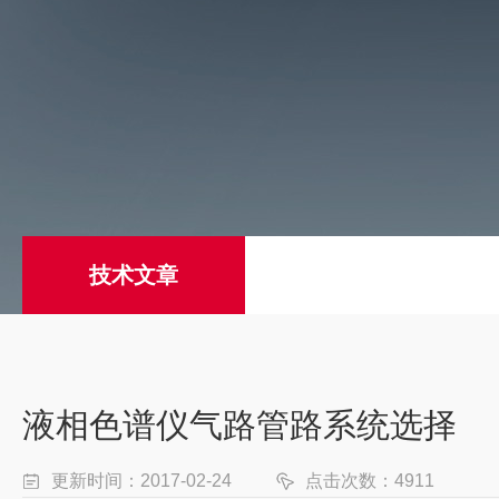
技术文章
液相色谱仪气路管路系统选择
更新时间：2017-02-24
点击次数：4911