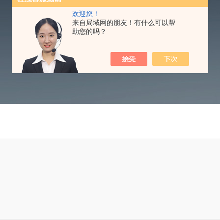
欢迎您！
TECHNICAL ARTICLES
来自局域网的朋友！有什么可以帮
助您的吗？