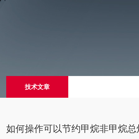
技术文章
如何操作可以节约甲烷非甲烷总