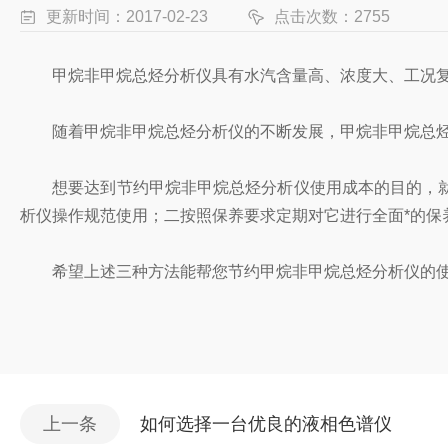
更新时间：2017-02-23
点击次数：2755
甲烷非甲烷总烃分析仪具有水汽含量高、浓度大、工况复
随着甲烷非甲烷总烃分析仪的不断发展，甲烷非甲烷总烃
想要达到节约甲烷非甲烷总烃分析仪使用成本的目的，就
析仪操作规范使用；二按照保养要求定期对它进行全面*的保
希望上述三种方法能帮您节约甲烷非甲烷总烃分析仪的使
上一条
如何选择一台优良的液相色谱仪