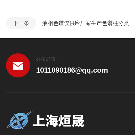
下一条
液相色谱仪供应厂家生产色谱柱分类
公司邮箱：
1011090186@qq.com