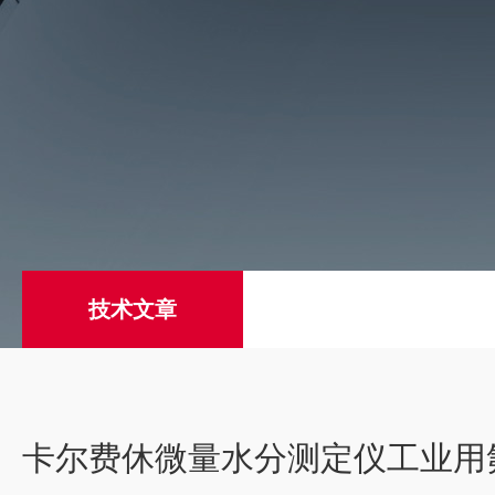
技术文章
卡尔费休微量水分测定仪工业用