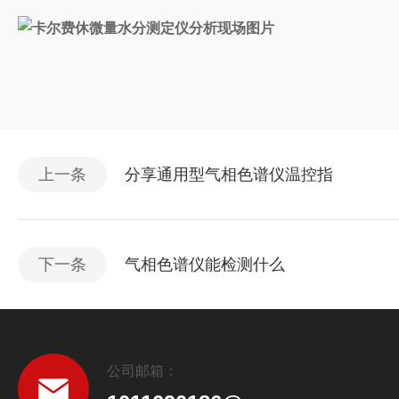
上一条
分享通用型气相色谱仪温控指
下一条
气相色谱仪能检测什么
公司邮箱：