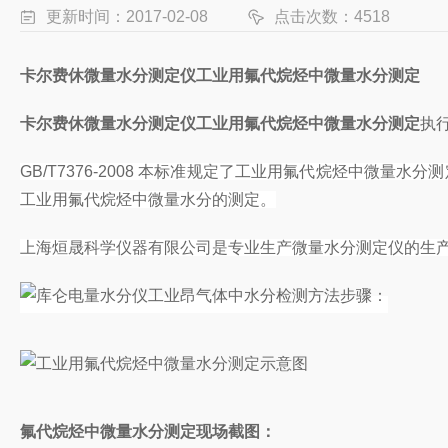
更新时间：2017-02-08
点击次数：4518
卡尔费休微量水分测定仪
工业用氟代烷烃中微量水分测定
卡尔费休微量水分测定仪
工业用氟代烷烃中微量水分测定
执
GB/T7376-2008 本标准规定了工业用氟代烷烃中微量
工业用氟代烷烃中微量水分的测定。
上海烜晟科学仪器有限公司是专业生产微量水分测定仪的生
氟代烷烃中微量水分测定现场截图：