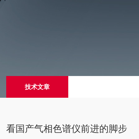
技术文章
看国产气相色谱仪前进的脚步