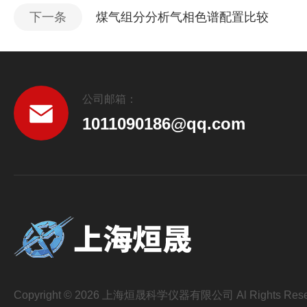
下一条
煤气组分分析气相色谱配置比较
公司邮箱：
1011090186@qq.com
Copyright © 2026 上海烜晟科学仪器有限公司 Al Rights Rese